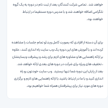
خواهد شد . تمامی شرکت کنندگان بعد از ثبت نام در دوره به یک گروه
تلگرامی اضافه خواهند شد و با مدرس دوره مستقیما در ارتباط
خواهند بود.
برای آن دسته از افرادی که بصورت کامل ویدئو تمام جلسات را مشاهده
کرده اند و با آموزش های این دوره یک وب سایت راه اندازی کنند ، علاوه
بر ارائه راهنمایی ها و مشاوره های لازم برای رشد و پیشرفت وبسایتشان
، تخفیف های ویژه برای شرکت در دوره های بعدی ارائه خواهد شد.
بعد از پایان این دوره شما تنها نیستید . وب سایت خودتون رو راه
اندازی کنید و با ما در ارتباط باشید با ارائه راهنمایی های لازم و برگزاری
دوره های مورد نیاز برای پیشرفتتان همراه شما خواهیم بود.