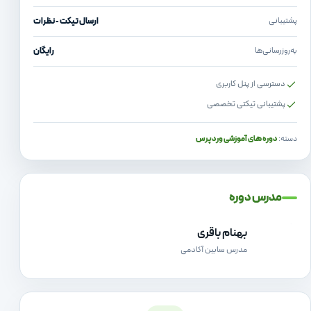
پشتیبانی
ارسال تیکت - نظرات
به‌روزرسانی‌ها
رایگان
دسترسی از پنل کاربری
پشتیبانی تیکتی تخصصی
دسته:
دوره های آموزشی وردپرس
مدرس دوره
ب
بهنام باقری
مدرس سابین آکادمی