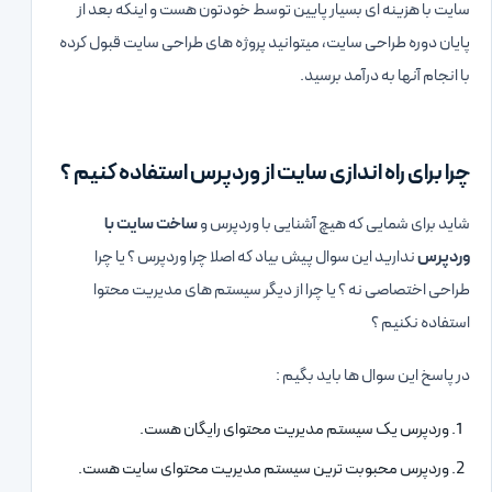
سایت با هزینه ای بسیار پایین توسط خودتون هست و اینکه بعد از
پایان دوره طراحی سایت، میتوانید پروژه های طراحی سایت قبول کرده
با انجام آنها به درآمد برسید.
چرا برای راه اندازی سایت از وردپرس استفاده کنیم ؟
شاید برای شمایی که هیچ آشنایی با وردپرس و
ساخت سایت با
وردپرس
ندارید این سوال پیش بیاد که اصلا چرا وردپرس ؟ یا چرا
طراحی اختصاصی نه ؟ یا چرا از دیگر سیستم های مدیریت محتوا
استفاده نکنیم ؟
در پاسخ این سوال ها باید بگیم :
وردپرس یک سیستم مدیریت محتوای رایگان هست.
وردپرس محبوبت ترین سیستم مدیریت محتوای سایت هست.