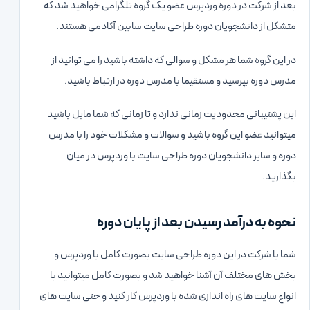
بعد از شرکت در دوره وردپرس عضو یک گروه تلگرامی خواهید شد که
متشکل از دانشجویان دوره طراحی سایت سابین آکادمی هستند.
در این گروه شما هر مشکل و سوالی که داشته باشید را می توانید از
مدرس دوره بپرسید و مستقیما با مدرس دوره در ارتباط باشید.
این پشتیبانی محدودیت زمانی ندارد و تا زمانی که شما مایل باشید
میتوانید عضو این گروه باشید و سوالات و مشکلات خود را با مدرس
دوره و سایر دانشجویان دوره طراحی سایت با وردپرس در میان
بگذارید.
نحوه به درآمد رسیدن بعد از پایان دوره
شما با شرکت در این دوره طراحی سایت بصورت کامل با وردپرس و
بخش های مختلف آن آشنا خواهید شد و بصورت کامل میتوانید با
انواع سایت های راه اندازی شده با وردپرس کار کنید و حتی سایت های