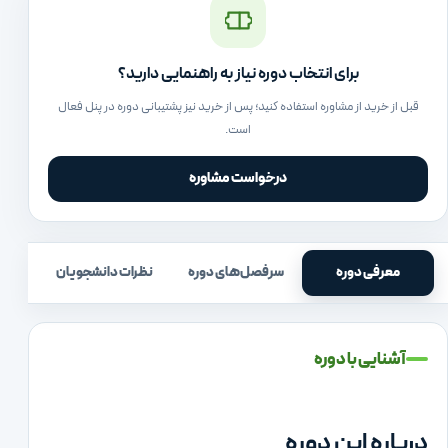
برای انتخاب دوره نیاز به راهنمایی دارید؟
قبل از خرید از مشاوره استفاده کنید؛ پس از خرید نیز پشتیبانی دوره در پنل فعال
است.
درخواست مشاوره
معرفی دوره
سرفصل‌های دوره
نظرات دانشجویان
آشنایی با دوره
درباره این دوره