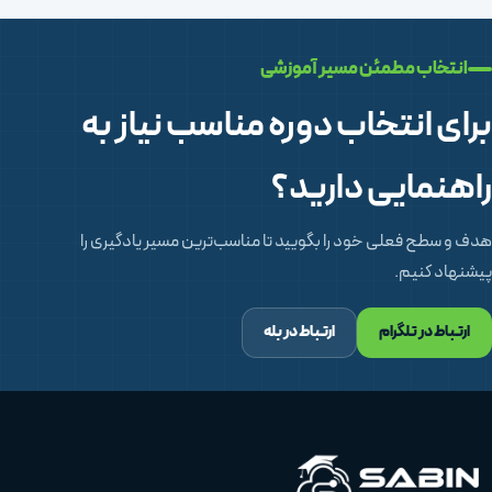
انتخاب مطمئن مسیر آموزشی
برای انتخاب دوره مناسب نیاز به
راهنمایی دارید؟
هدف و سطح فعلی خود را بگویید تا مناسب‌ترین مسیر یادگیری را
پیشنهاد کنیم.
ارتباط در تلگرام
ارتباط در بله