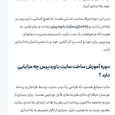
خود راه اندازی کنید.
پس این دوره صرفا مناسب کسایی هست که هیچ آشنایی با وردپرس و
طراحی سایت و
راه اندازی سایت با وردپرس
ندارند و برای اولین بار
هست که میخواهند یک وب سایت با سیستم مدیریت محتوای
وردپرس برای خود و کسب و کار آنلاین خود و یا مشتریانشان راه اندازی
کنند.
دوره آموزش ساخت سایت با وردپرس چه مزایایی
دارد ؟​
شاید مطلع هستید که طراحی یک وب سایت توسط طراحان و برنامه
نویسان حرفه ای دارای هزینه های قابل توجهی هست. برای بسیاری از
مردم جامعه ما اکنون پرداخت این هزینه ها در ابتدای راه اندای سایت
مقدور نیست و به همین دلیل بسیاری از افرار تصمیم به راه اندازی