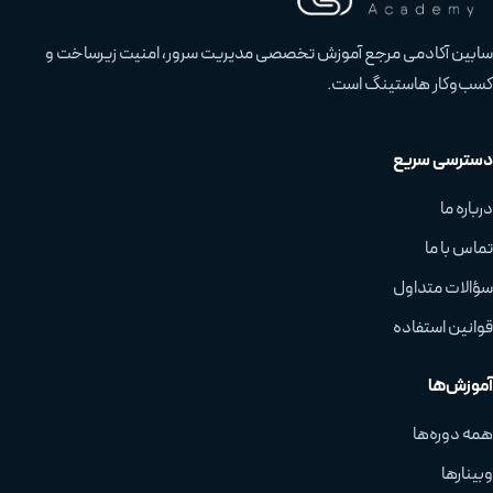
سابین آکادمی مرجع آموزش تخصصی مدیریت سرور، امنیت زیرساخت و
کسب‌وکار هاستینگ است.
دسترسی سریع
درباره ما
تماس با ما
سؤالات متداول
قوانین استفاده
آموزش‌ها
همه دوره‌ها
وبینارها