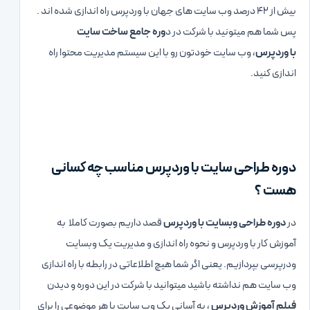
بیش از ۴۲ درصد وب سایت های جهان با وردپرس راه اندازی شده اند .
پس شما هم میتونید با شرکت در د
وره جامع ساخت سایت
با وردپرس
، وب سایت خودتون رو با این سیستم مدیریت محتوا راه
اندازی کنید.
دوره طراحی سایت با وردپرس مناسب چه کسانی
هست ؟
در
دوره طراحی وبسایت با وردپرس
قصد داریم بصورت کاملا به
آموزش کار با وردپرس و نحوه راه اندازی و مدیریت یک وبسایت
ودرپرسی بپردازیم. یعنی اگر شما هیچ اطلاعاتی در رابطه با راه اندازی
وب سایت هم نداشته باشید میتوانید با شرکت در این دوره و دیدن
فیلم آموزش وردپرس
، به آسانی یک وب سایت با هر موضوعی را برای