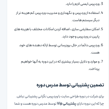
وردپرس ایمنی لازم را دارد.
استفاده از وردپرس و نگهداری و مدیریت وردپرس کم هزینه تر از
دیگر سیستم هاست.
امکان سفارشی سازی ، اضافه کردن امکانات مختلف با هزینه های
پایین در وردپرس وجود دارد.
وردپرس دائما در حال بروزرسانی توسط ارائه دهنده های خود
هست.
و موارد و دلایل بسیار بیشتری که در این دوره به آنها خواهیم
پرداخت.
تضمین پشتیبانی توسط مدرس دوره
برای شرکت در دوره طراحی سایت با وردپرس نگرانی پشتیبانی نباش.
چرا که این دوره دارای
پشتیبانی Vip
توسط مدرس دوره هست و شما