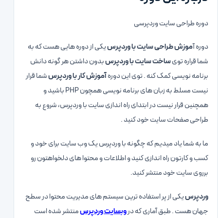
دوره طراحی سایت وردپرسی
دوره آ
موزش طراحی سایت با وردپرس
یکی از دوره هایی هست که به
شما قراره توی
ساخت سایت با وردپرس
بدون داشتن هر گونه دانش
برنامه نویسی کمک کنه . توی این دوره
آموزش کار با وردپرس
شما قرار
نیست مسلط به زبان های برنامه نویسی همچون PHP باشید و
همچنین قرار نیست در ابتدای راه اندازی سایت با وردپرس، شروع به
طراحی صفحات سایت خود کنید .
ما به شما یاد میدیم که چگونه با وردپرس یک وب سایت برای خود و
کسب و کارتون راه اندازی کنید و اطلاعات و محتوا های دلخواهتون رو
برروی سایت خود منتشر کنید.
وردپرس
یکی از پر استفاده ترین سیستم های مدیریت محتوا در سطح
جهان هست . طبق آماری که در
وبسایت وردپرس
منتشر شده است