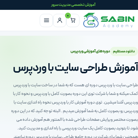
رش به محتوای اصلی
آموزش تخصصی مدیریت سرور
۰
دانلود مستقیم
دوره های آموزشی وردپرس
آموزش طراحی سایت با وردپرس
طراحی سایت با وردپرس دوره ای هست که به شما در ساخت سایت با وردپرس
کمک میکنه و شما با شرکت توی این دوره بصورت کامل با وردپرس و نحوه کار با
وردپرس آشنا میشین. توی دوره آموزش کار با وردپرس نحوه راه اندازی سایت با
وردپرس رو بصورت کامل به شما آموزش میدیم . البته توجه کنید که در این دوره
بصورت مختصر ویرایش صفحات طراحی شده با المنتور هم آموزش داده می
شود تا بتونید بصورت کامل یک سایت وردپرسی را راه اندازی و مدیریت کنید.
همچنین شما برای شرکت در دوره جامع طراحی سایت با وردپرس دوره نیازمند