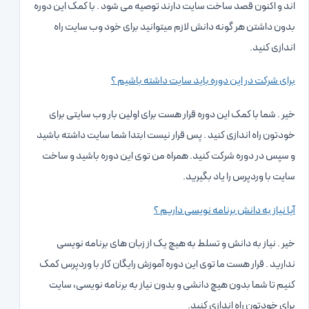
اند و اکنون قصد ساخت سایت دارند توصیه می شود . با کمک این دوره
بدون داشتن هر گونه دانش لازم میتوانید برای خود وب سایت راه
اندازی کنید.
برای شرکت در این دوره باید سایت داشته باشیم ؟
خیر . شما با کمک این دوره قرار هست برای اولین بار وب سایتی برای
خودتون راه اندازی کنید . پس قرار نیست ابتدا شما سایت داشته باشید
و سپس در دوره شرکت کنید. همراه من توی این دوره باشید و ساخت
سایت با وردپرس را یاد بگیرید.
آیا نیاز به دانش برنامه نویسی داریم ؟
خیر . نیاز به دانش و تسلط به هیچ یک از زبان های برنامه نویسی
ندارید . قرار هست ما توی این دوره آموزش رایگان کار با وردپرس کمک
کنیم تا شما بدون هیچ دانشی و بدون نیاز به برنامه نویسی، سایت
برای خودتون راه اندازی کنید.