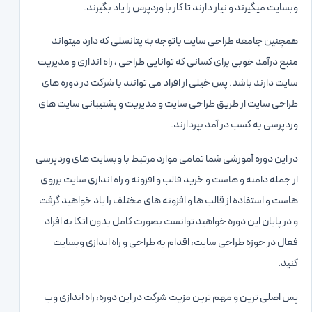
وبسایت میگیرند و نیاز دارند تا کار با وردپرس را یاد بگیرند.
همچنین جامعه طراحی سایت باتوجه به پتانسلی که دارد میتواند
منبع درآمد خوبی برای کسانی که توانایی طراحی ، راه اندازی و مدیریت
سایت دارند باشد. پس خیلی از افراد می توانند با شرکت در دوره های
طراحی سایت از طریق طراحی سایت و مدیریت و پشتیبانی سایت های
وردپرسی به کسب در آمد بپردازند.
در این دوره آموزشی شما تمامی موارد مرتبط با وبسایت های وردپرسی
از جمله دامنه و هاست و خرید قالب و افزونه و راه اندازی سایت برروی
هاست و استفاده از قالب ها و افزونه های مختلف را یاد خواهید گرفت
و در پایان این دوره خواهید توانست بصورت کامل بدون اتکا به افراد
فعال در حوزه طراحی سایت، اقدام به طراحی و راه اندازی وبسایت
کنید.
پس اصلی ترین و مهم ترین مزیت شرکت در این دوره، راه اندازی وب