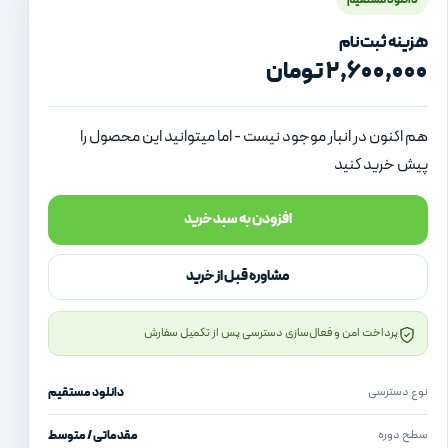
هزینه ثبت‌نام
۲,۶۰۰,۰۰۰
تومان
هم اکنون در انبار موجود نیست - اما میتوانید این محصول را
پیش خرید کنید
افزودن به سبد خرید
مشاوره قبل از خرید
پرداخت امن و فعال‌سازی دسترسی پس از تکمیل سفارش
نوع دسترسی
دانلود مستقیم
سطح دوره
مقدماتی / متوسط