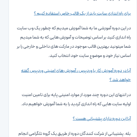
برای راه اندازی سایت باید از یک قالب خاص استفاده کنیم ؟
در این دوره آموزشی ما به شما آموزش میدیم که چطور یک وب سایت
راه اندازی کنید بر اساس توضیحات و آموزش هایی که به شما میدیم
شما میتونید بهترین قالب موجود در مارکت های داخلی و خارجی را بر
اساس نیاز خود و موضوع سایت خود انتخاب کنید.
آیا در دوره آموزش کار با وردپرس ، آموزش های امنیتی وردپرس گفته
خواهد شد ؟
در انتهای این دوره چند مورد از موارد امنیتی پایه برای تامین امنیت
اولیه سایت هایی که راه اندازی کردید را به شما آموزش خواهیم داد.
آیا این دوره دارای پشتیبانی هست ؟
بله. پشتیبانی از شرکت کنندگان دوره از طریق یک گروه تلگرامی انجام