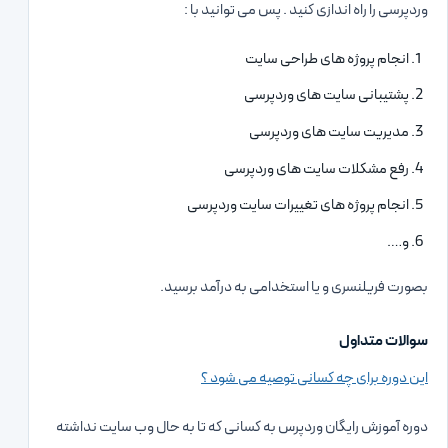
وردپرسی را راه اندازی کنید . پس می توانید با :
انجام پروژه های طراحی سایت
پشتیبانی سایت های وردپرسی
مدیریت سایت های وردپرسی
رفع مشکلات سایت های وردپرسی
انجام پروژه های تغییرات سایت وردپرسی
و….
بصورت فریلنسری و یا استخدامی به درآمد برسید.
سوالات متداول
این دوره برای چه کسانی توصیه می شود ؟
دوره آموزش رایگان وردپرس به کسانی که تا به حال وب سایت نداشته